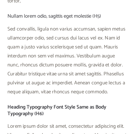
tortor,
Nullam lorem odio, sagittis eget molestie (H5)
Sed convallis, ligula non varius accumsan, sapien metus
ullamcorper odio, sed cursus dui lacus vel ex. Nam id
quam a justo varius scelerisque sed ut quam. Mauris
interdum non sem vel maximus. Vestibulum augue
nunc, rhoncus dictum posuere mollis, gravida et dolor.
Curabitur tristique vitae urna sit amet sagittis. Phasellus
pulvinar ut augue ac imperdiet. Aenean congue lectus a
neque aliquam, vitae rhoncus neque commodo.
Heading Typography Font Style Same as Body
Typography (H6)
Lorem ipsum dolor sit amet, consectetur adipiscing elit.