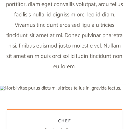
porttitor, diam eget convallis volutpat, arcu tellus
facilisis nulla, id dignissim orci leo id diam.
Vivamus tincidunt eros sed ligula ultricies
tincidunt sit amet at mi. Donec pulvinar pharetra
nisi, finibus euismod justo molestie vel. Nullam
sit amet enim quis orci sollicitudin tincidunt non
eu lorem.
CHEF