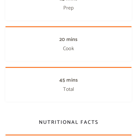
Prep
20 mins
Cook
45 mins
Total
NUTRITIONAL FACTS