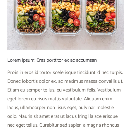
Lorem Ipsum: Cras porttitor ex ac accumsan
Proin in eros id tortor scelerisque tincidunt id nec turpis.
Donec lobortis dolor ex, ac maximus massa convallis ut.
Etiam eu semper tellus, eu vestibulum felis. Vestibulum
eget lorem eu risus mattis vulputate. Aliquam enim
lacus, ullamcorper non risus eget, pulvinar molestie
odio. Mauris sit amet erat ut lacus fringilla scelerisque
nec eget tellus. Curabitur sed sapien a magna rhoncus