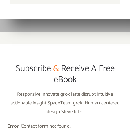
Subscribe
&
Receive A Free
eBook
Responsive innovate grok latte disrupt intuitive
actionable insight SpaceTeam grok. Human-centered
design Steve Jobs.
Error:
Contact form not found.