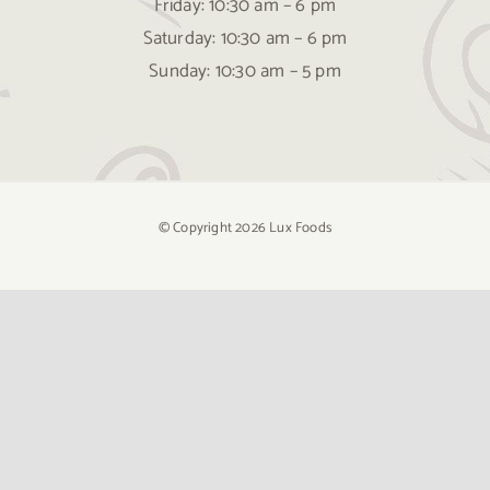
Friday: 10:30 am – 6 pm
Saturday: 10:30 am – 6 pm
Sunday: 10:30 am – 5 pm
© Copyright
2026 Lux Foods