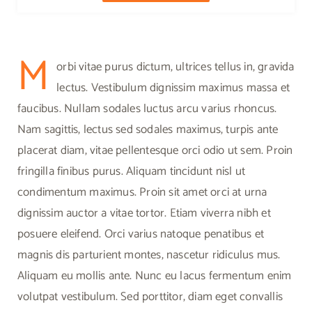
M
orbi vitae purus dictum, ultrices tellus in, gravida
lectus. Vestibulum dignissim maximus massa et
faucibus. Nullam sodales luctus arcu varius rhoncus.
Nam sagittis, lectus sed sodales maximus, turpis ante
placerat diam, vitae pellentesque orci odio ut sem. Proin
fringilla finibus purus. Aliquam tincidunt nisl ut
condimentum maximus. Proin sit amet orci at urna
dignissim auctor a vitae tortor. Etiam viverra nibh et
posuere eleifend. Orci varius natoque penatibus et
magnis dis parturient montes, nascetur ridiculus mus.
Aliquam eu mollis ante. Nunc eu lacus fermentum enim
volutpat vestibulum. Sed porttitor, diam eget convallis