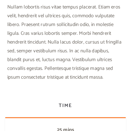
Nullam lobortis risus vitae tempus placerat. Etiam eros
velit, hendrerit vel ultrices quis, commodo vulputate
libero. Praesent rutrum sollicitudin odio, in molestie
ligula. Cras varius lobortis semper. Morbi hendrerit
hendrerit tincidunt. Nulla lacus dolor, cursus ut fringilla
sed, semper vestibulum risus. In ac nulla dapibus,
blandit purus et, luctus magna. Vestibulum ultrices
convallis egestas. Pellentesque tristique magna sed
ipsum consectetur tristique at tincidunt massa.
TIME
25 mins