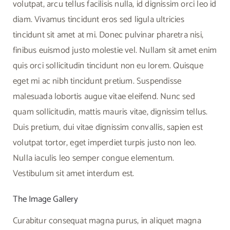
volutpat, arcu tellus facilisis nulla, id dignissim orci leo id
diam. Vivamus tincidunt eros sed ligula ultricies
tincidunt sit amet at mi. Donec pulvinar pharetra nisi,
finibus euismod justo molestie vel. Nullam sit amet enim
quis orci sollicitudin tincidunt non eu lorem. Quisque
eget mi ac nibh tincidunt pretium. Suspendisse
malesuada lobortis augue vitae eleifend. Nunc sed
quam sollicitudin, mattis mauris vitae, dignissim tellus.
Duis pretium, dui vitae dignissim convallis, sapien est
volutpat tortor, eget imperdiet turpis justo non leo.
Nulla iaculis leo semper congue elementum.
Vestibulum sit amet interdum est.
The Image Gallery
Curabitur consequat magna purus, in aliquet magna