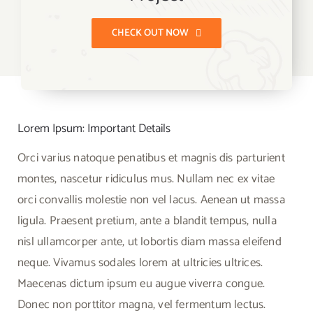
CHECK OUT NOW
Lorem Ipsum: Important Details
Orci varius natoque penatibus et magnis dis parturient
montes, nascetur ridiculus mus. Nullam nec ex vitae
orci convallis molestie non vel lacus. Aenean ut massa
ligula. Praesent pretium, ante a blandit tempus, nulla
nisl ullamcorper ante, ut lobortis diam massa eleifend
neque. Vivamus sodales lorem at ultricies ultrices.
Maecenas dictum ipsum eu augue viverra congue.
Donec non porttitor magna, vel fermentum lectus.