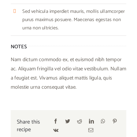
Sed vehicula imperdiet mauris, mollis ullamcorper
purus maximus posuere. Maecenas egestas non
urna non ultricies.
NOTES
Nam dictum commodo ex, et euismod nibh tempor
ac. Aliquam fringilla vel odio vitae vestibulum. Nullam
a feugiat est. Vivamus aliquet mattis ligula, quis
molestie urna consequat vitae.
Share this
recipe