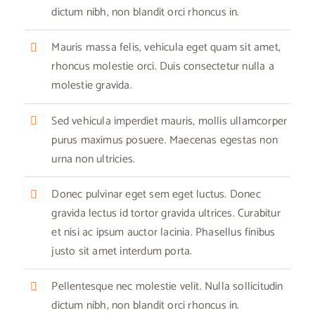
dictum nibh, non blandit orci rhoncus in.
Mauris massa felis, vehicula eget quam sit amet,
rhoncus molestie orci. Duis consectetur nulla a
molestie gravida.
Sed vehicula imperdiet mauris, mollis ullamcorper
purus maximus posuere. Maecenas egestas non
urna non ultricies.
Donec pulvinar eget sem eget luctus. Donec
gravida lectus id tortor gravida ultrices. Curabitur
et nisi ac ipsum auctor lacinia. Phasellus finibus
justo sit amet interdum porta.
Pellentesque nec molestie velit. Nulla sollicitudin
dictum nibh, non blandit orci rhoncus in.