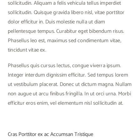
sollicitudin. Aliquam a felis vehicula tellus imperdiet
sollicitudin. Quisque gravida libero nisl, vitae porttitor
dolor efficitur in. Duis molestie nulla ut diam
pellentesque tempus. Curabitur eget bibendum risus.
Phasellus leo est, maximus sed condimentum vitae,
tincidunt vitae ex.
Phasellus quis cursus lectus, congue viverra ipsum.
Integer interdum dignissim efficitur. Sed tempus lorem
ut vestibulum placerat. Donec ut dictum magna. Nullam
non augue ut arcu finibus fringilla. In ut orci urna. Morbi
efficitur eros enim, vel elementum nisl sollicitudin at.
Cras Porttitor ex ac Accumsan Tristique